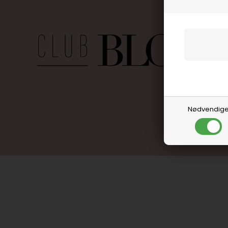
Nødvendig