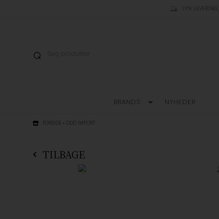
LYN LEVERING,
BRANDS
NYHEDER
FORSIDE
»
DDD IMPORT
TILBAGE