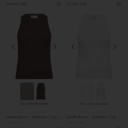
270,00
DKK
270,00
DKK
Fås i flere størrelser
Fås i flere størrelser
Leveté Room - Numbia 1 Top - Shopping Bag
Leveté Room - Numbia 1 Top - White
Leveté Room
Leveté Room