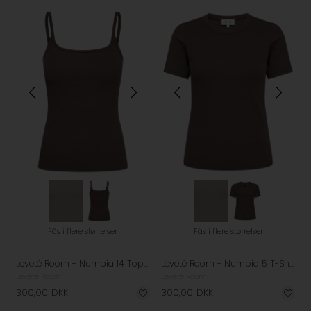
Fås i flere størrelser
Fås i flere størrelser
Leveté Room - Numbia 14 Top - Shopping Bag
Leveté Room - Numbia 5 T-Shirt - Shopping Bag
Leveté Room
Leveté Room
300,00
DKK
300,00
DKK