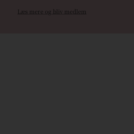
Læs mere og bliv medlem