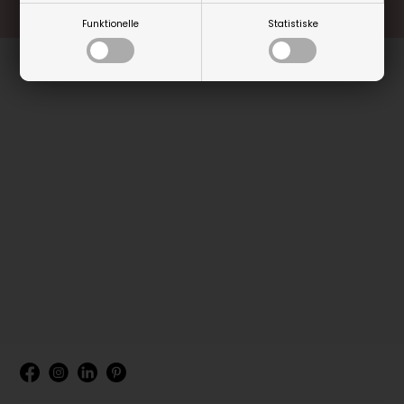
Funktionelle
Statistiske