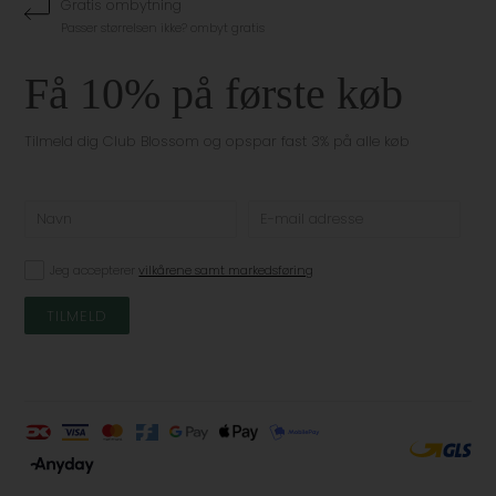
Gratis ombytning
Passer størrelsen ikke? ombyt gratis
Få 10% på første køb
Tilmeld dig Club Blossom og opspar fast 3% på alle køb
Jeg accepterer
vilkårene samt markedsføring