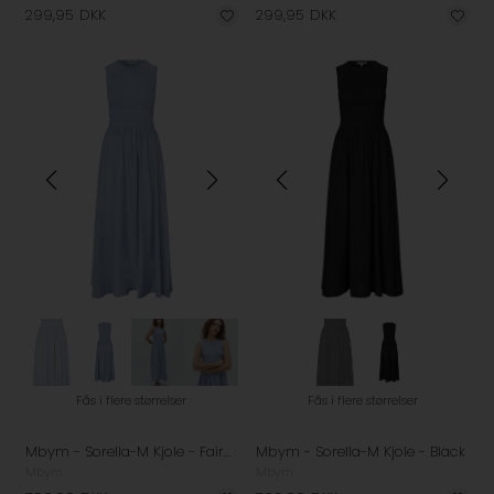
299,95
DKK
299,95
DKK
Fås i flere størrelser
Fås i flere størrelser
Mbym - Sorella-M Kjole - Fairy Blue
Mbym - Sorella-M Kjole - Black
Mbym
Mbym