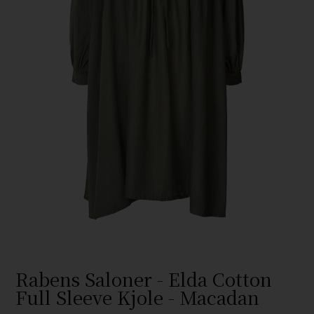
Rabens Saloner - Elda Cotton
Full Sleeve Kjole - Macadan