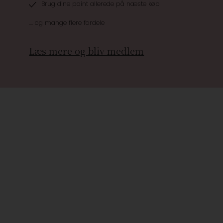
Brug dine point allerede på næste køb
.... og mange flere fordele
Læs mere og bliv medlem