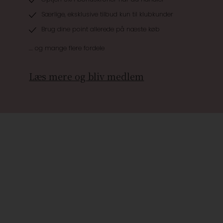
Særlige, eksklusive tilbud kun til klubkunder
Brug dine point allerede på næste køb
.... og mange flere fordele
Læs mere og bliv medlem