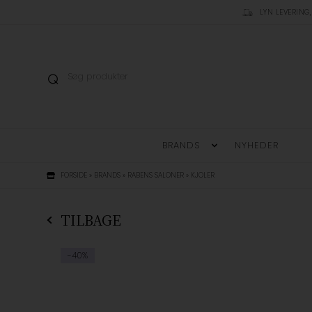
LYN LEVERING,
BRANDS
NYHEDER
FORSIDE
»
BRANDS
»
RABENS SALONER
»
KJOLER
TILBAGE