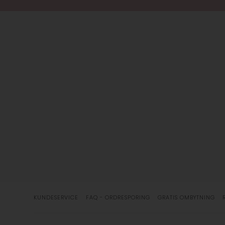
KUNDESERVICE
FAQ - ORDRESPORING
GRATIS OMBYTNING