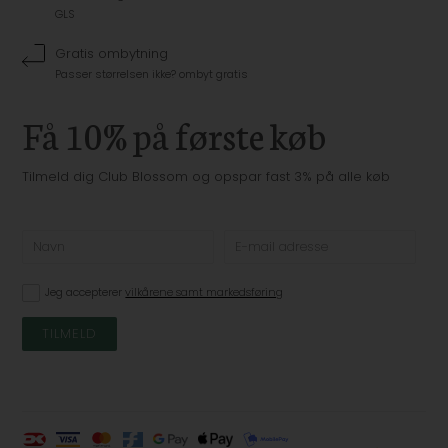
GLS
Gratis ombytning
Passer størrelsen ikke? ombyt gratis
Få 10% på første køb
Tilmeld dig Club Blossom og opspar fast 3% på alle køb
Jeg accepterer
vilkårene samt markedsføring