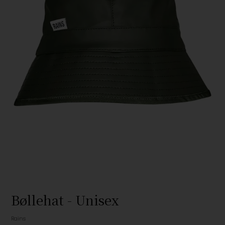
Bøllehat - Unisex
Rains