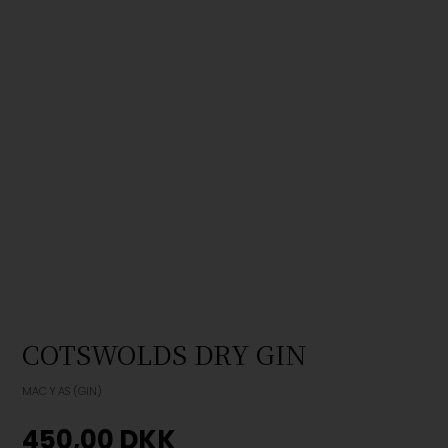
COTSWOLDS DRY GIN
MAC Y AS (GIN)
450,00
DKK