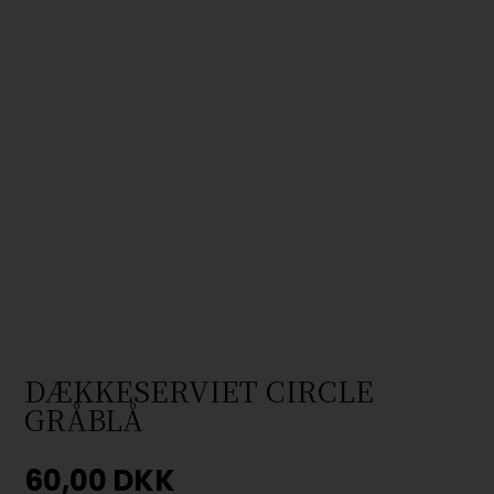
DÆKKESERVIET CIRCLE
GRÅBLÅ
60,00
DKK