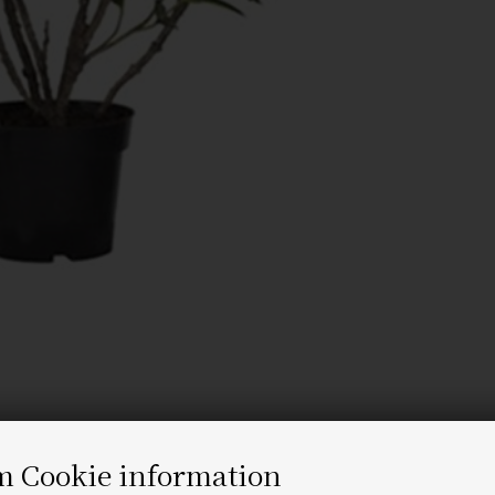
m Cookie information