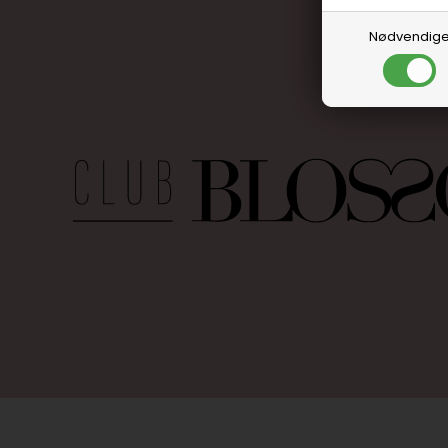
Nødvendig