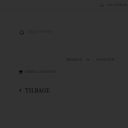
LYN LEVERING,
BRANDS
NYHEDER
FORSIDE
»
DDD IMPORT
TILBAGE