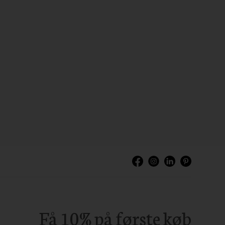
Få 10% på første køb