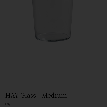
HAY Glass - Medium
Hay