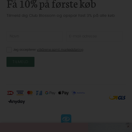
Få 10% på første køb
Tilmeld dig Club Blossom og opspar fast 3% på alle køb
Jeg accepterer
vilkårene samt markedsføring