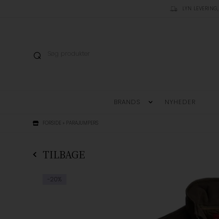
LYN LEVERING,
BRANDS
NYHEDER
FORSIDE
»
PARAJUMPERS
TILBAGE