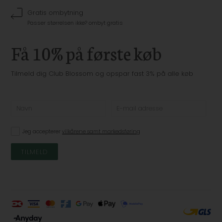
Gratis ombytning
Passer størrelsen ikke? ombyt gratis
Få 10% på første køb
Tilmeld dig Club Blossom og opspar fast 3% på alle køb
Jeg accepterer
vilkårene samt markedsføring