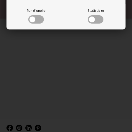
Funktionelle
Statistiske