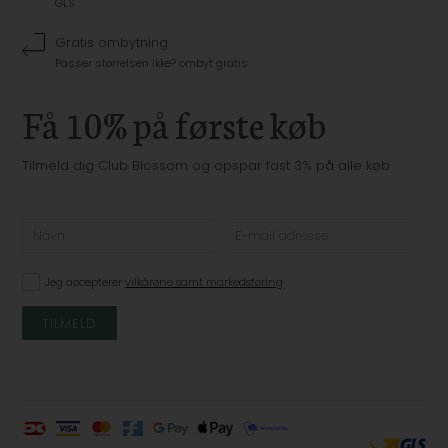
GLS
Gratis ombytning
Passer størrelsen ikke? ombyt gratis
Få 10% på første køb
Tilmeld dig Club Blossom og opspar fast 3% på alle køb
Jeg accepterer
vilkårene samt markedsføring