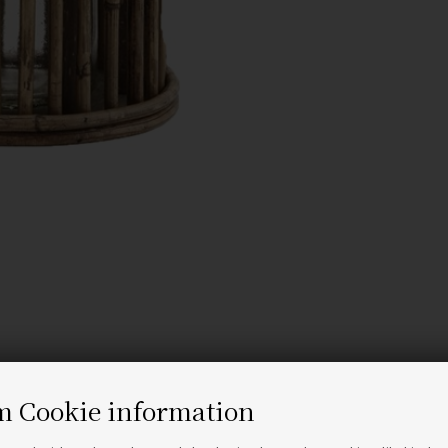
m Cookie information