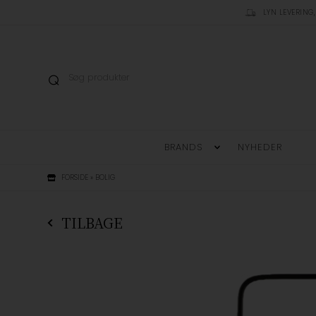
LYN LEVERING,
BRANDS
NYHEDER
FORSIDE
»
BOLIG
TILBAGE