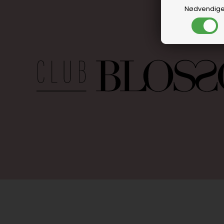
Nødvendig