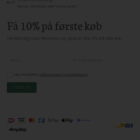
Passer størrelsen ikke? ombyt gratis
Få 10% på første køb
Tilmeld dig Club Blossom og opspar fast 3% på alle køb
Jeg accepterer
vilkårene samt markedsføring