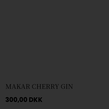
MAKAR CHERRY GIN
300,00
DKK