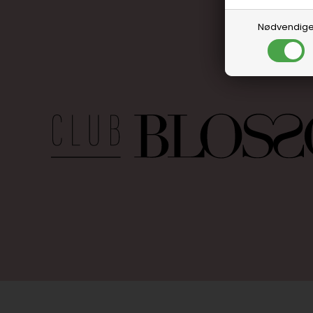
Nødvendig