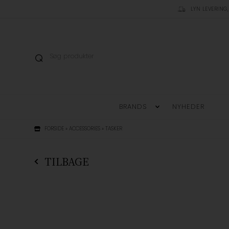
LYN LEVERING,
BRANDS
NYHEDER
FORSIDE
»
ACCESSORIES
»
TASKER
TILBAGE