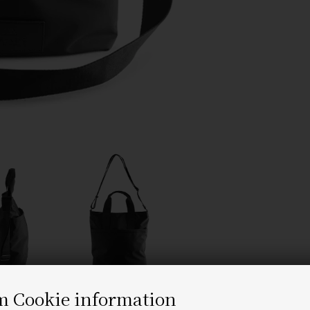
m Cookie information