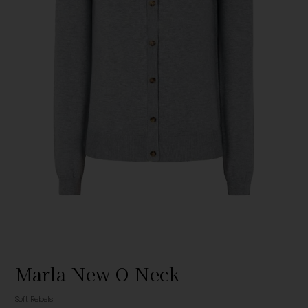
Marla New O-Neck
Soft Rebels