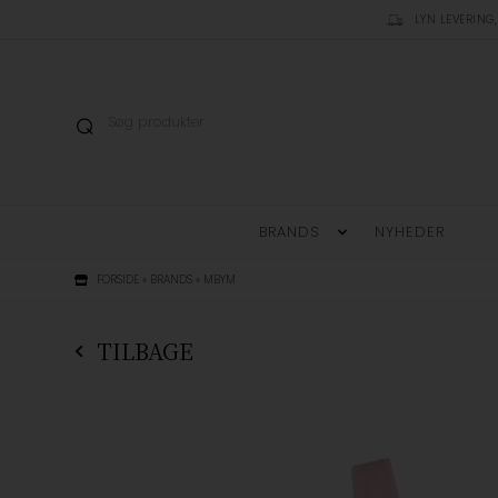
LYN LEVERING,
BRANDS
NYHEDER
FORSIDE
»
BRANDS
»
MBYM
TILBAGE