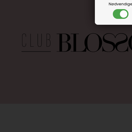
Nødvendig