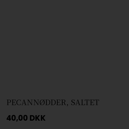
PECANNØDDER, SALTET
40,00
DKK