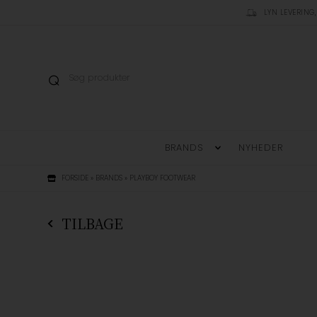
LYN LEVERING,
BRANDS
NYHEDER
FORSIDE
»
BRANDS
»
PLAYBOY FOOTWEAR
TILBAGE