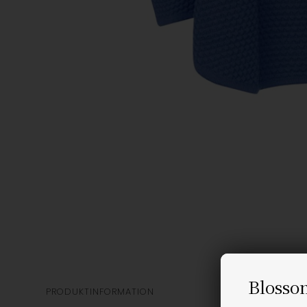
Blosso
PRODUKTINFORMATION