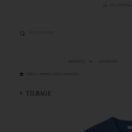
LYN LEVERING,
BRANDS
NYHEDER
FORSIDE
»
BRANDS
»
SIBIN LINNEBJERG
TILBAGE