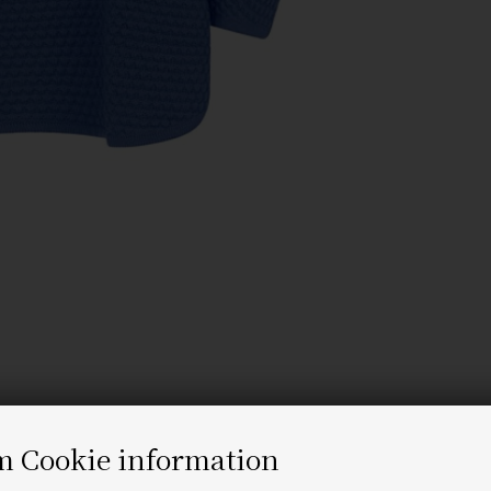
m Cookie information