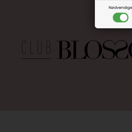
Nødvendig