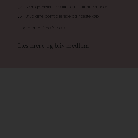
Særlige, eksklusive tilbud kun til klubkunder
Brug dine point allerede på næste køb
.... og mange flere fordele
Læs mere og bliv medlem