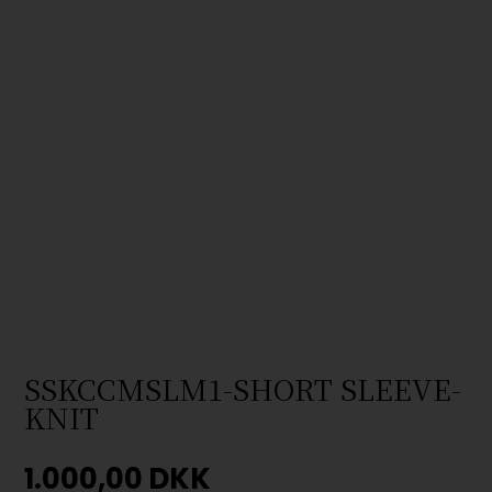
SSKCCMSLM1-SHORT SLEEVE-
KNIT
1.000,00
DKK