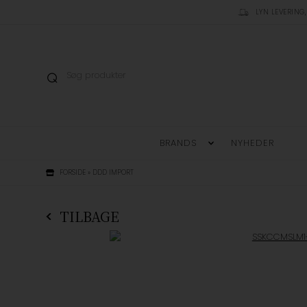
LYN LEVERING,
BRANDS
NYHEDER
FORSIDE
»
DDD IMPORT
TILBAGE