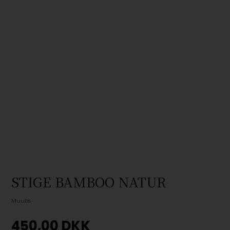
STIGE BAMBOO NATUR
Muubs
450,00
DKK