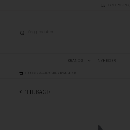
LYN LEVERING,
BRANDS
NYHEDER
FORSIDE
»
ACCESSORIES
»
TØRKLÆDER
TILBAGE