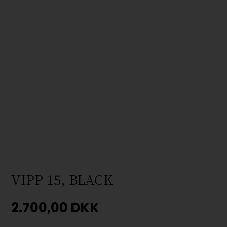
VIPP 15, BLACK
2.700,00
DKK