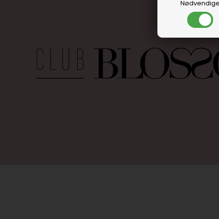
Nødvendig