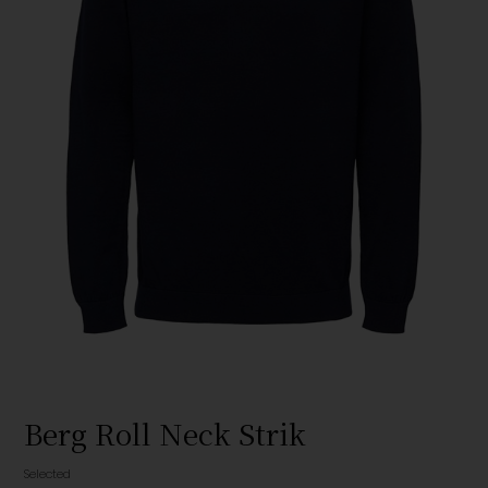
Berg Roll Neck Strik
Selected