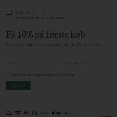
GLS
Gratis ombytning
Passer størrelsen ikke? ombyt gratis
Få 10% på første køb
Tilmeld dig Club Blossom og opspar fast 3% på alle køb
Jeg accepterer
vilkårene samt markedsføring