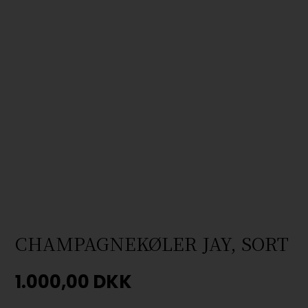
CHAMPAGNEKØLER JAY, SORT
1.000,00
DKK