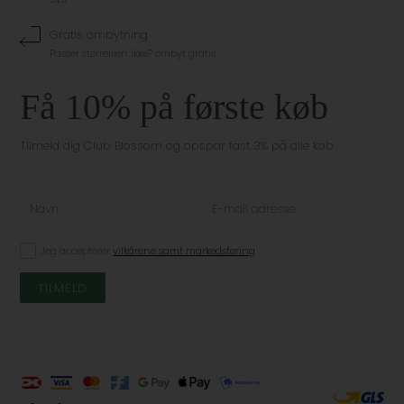
Gratis ombytning
Passer størrelsen ikke? ombyt gratis
Få 10% på første køb
Tilmeld dig Club Blossom og opspar fast 3% på alle køb
Jeg accepterer
vilkårene samt markedsføring