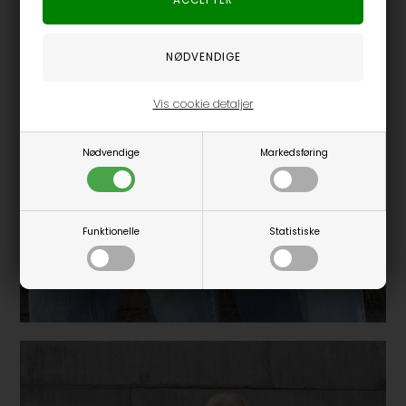
Vis cookie detaljer
Nødvendige
Markedsføring
Funktionelle
Statistiske