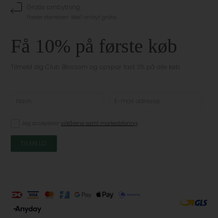
Gratis ombytning
Passer størrelsen ikke? ombyt gratis
Få 10% på første køb
Tilmeld dig Club Blossom og opspar fast 3% på alle køb
Jeg accepterer
vilkårene samt markedsføring