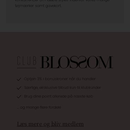
tøjmærker samt gavekort.
Optjen 3% i bonuskroner når du handler
Særlige, eksklusive tilbud kun til klubkunder
Brug dine point allerede på næste køb
.... og mange flere fordele
Læs mere og bliv medlem