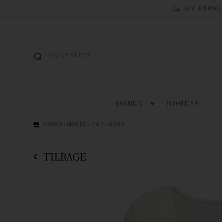
LYN LEVERING,
BRANDS
NYHEDER
FORSIDE
»
BRANDS
»
ONLY
»
BLUSER
TILBAGE