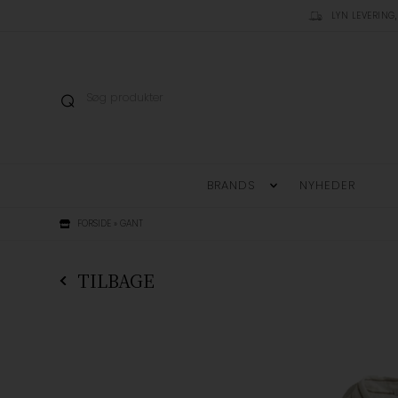
LYN LEVERING,
BRANDS
NYHEDER
FORSIDE
»
GANT
TILBAGE