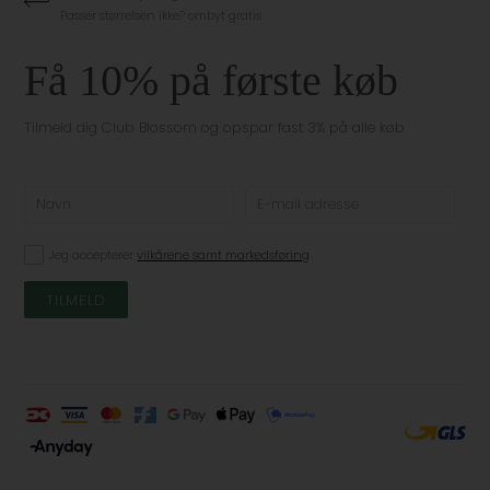
Passer størrelsen ikke? ombyt gratis
Få 10% på første køb
Tilmeld dig Club Blossom og opspar fast 3% på alle køb
Jeg accepterer
vilkårene samt markedsføring