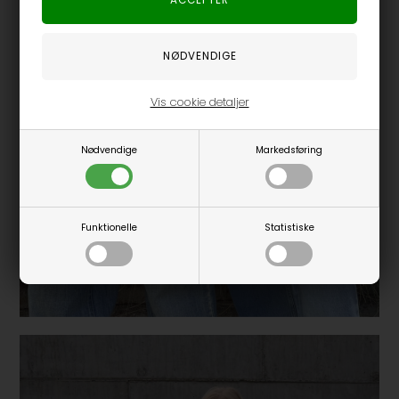
Vis cookie detaljer
Nødvendige
Markedsføring
Funktionelle
Statistiske