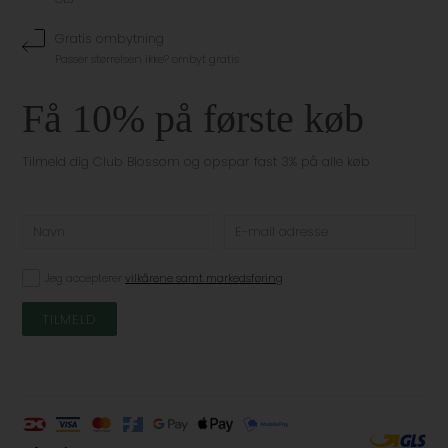
Gratis ombytning
Passer størrelsen ikke? ombyt gratis
Få 10% på første køb
Tilmeld dig Club Blossom og opspar fast 3% på alle køb
Jeg accepterer
vilkårene samt markedsføring