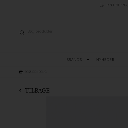
LYN LEVERING,
BRANDS
NYHEDER
FORSIDE
»
BOLIG
TILBAGE