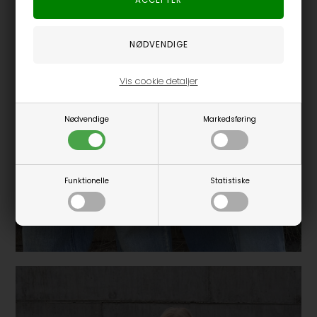
Vis cookie detaljer
Nødvendige
Markedsføring
Funktionelle
Statistiske