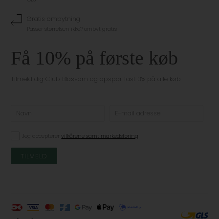
Gratis ombytning
Passer størrelsen ikke? ombyt gratis
Få 10% på første køb
Tilmeld dig Club Blossom og opspar fast 3% på alle køb
Jeg accepterer
vilkårene samt markedsføring