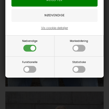
Vis cookie detaljer
Nødvendige
Markedsføring
Funktionelle
Statistiske