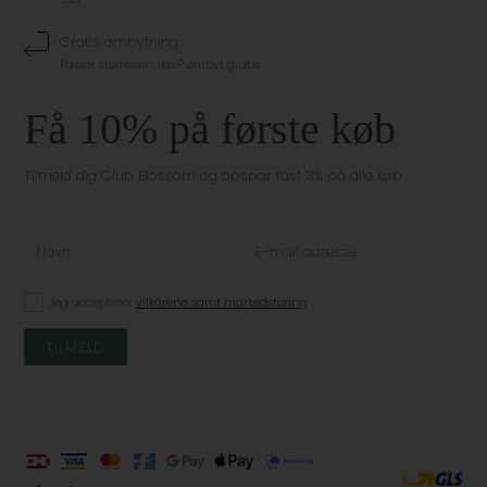
Gratis ombytning
Passer størrelsen ikke? ombyt gratis
Få 10% på første køb
Tilmeld dig Club Blossom og opspar fast 3% på alle køb
Jeg accepterer
vilkårene samt markedsføring