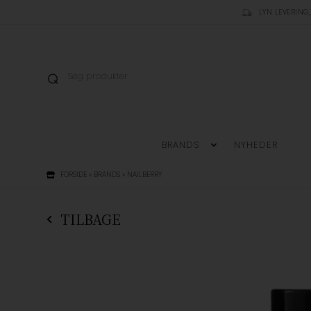
LYN LEVERING,
BRANDS
NYHEDER
FORSIDE
»
BRANDS
»
NAILBERRY
TILBAGE