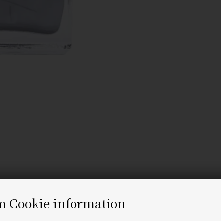
m Cookie information