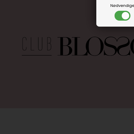
Nødvendig