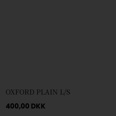
OXFORD PLAIN L/S
400,00
DKK