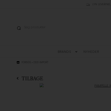
LYN LEVERING,
BRANDS
NYHEDER
FORSIDE
»
DDD IMPORT
TILBAGE