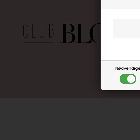
Nødvendig