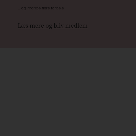
.... og mange flere fordele
Læs mere og bliv medlem